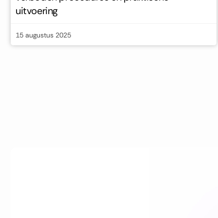
uitvoering
15 augustus 2025