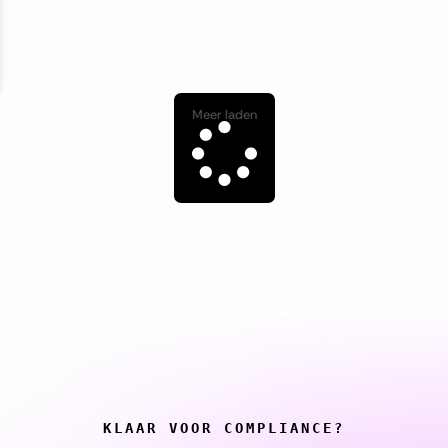
Meer laden
KLAAR VOOR COMPLIANCE?