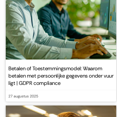
Betalen of Toestemmingsmodel: Waarom
betalen met persoonlijke gegevens onder vuur
ligt | GDPR compliance
27 augustus 2025