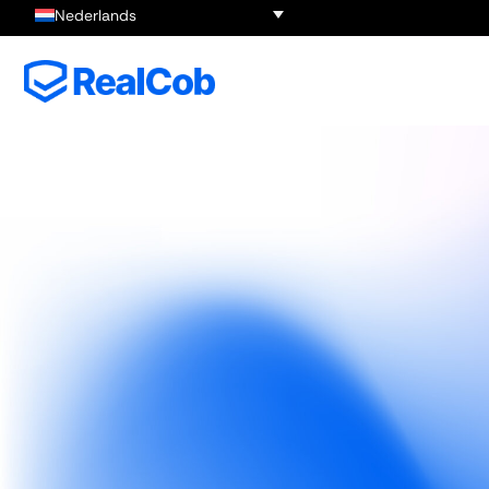
Nederlands