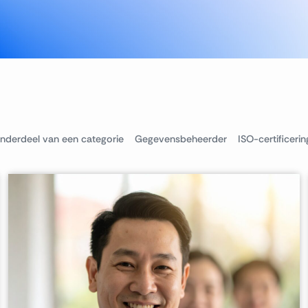
nderdeel van een categorie
Gegevensbeheerder
ISO-certificerin