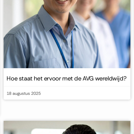
Hoe staat het ervoor met de AVG wereldwijd?
18 augustus 2025