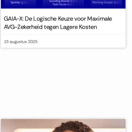
GAIA-X: De Logische Keuze voor Maximale
AVG-Zekerheid tegen Lagere Kosten
15 augustus 2025