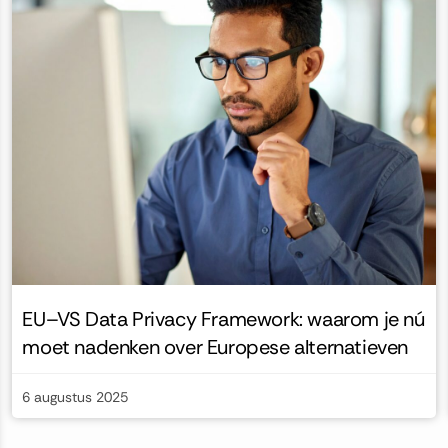
EU–VS Data Privacy Framework: waarom je nú
moet nadenken over Europese alternatieven
6 augustus 2025