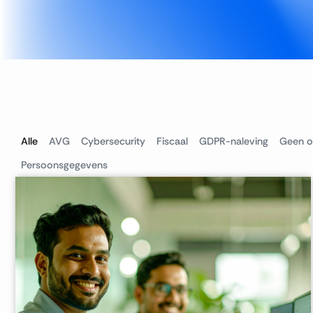
Alle
AVG
Cybersecurity
Fiscaal
GDPR-naleving
Geen o
Persoonsgegevens