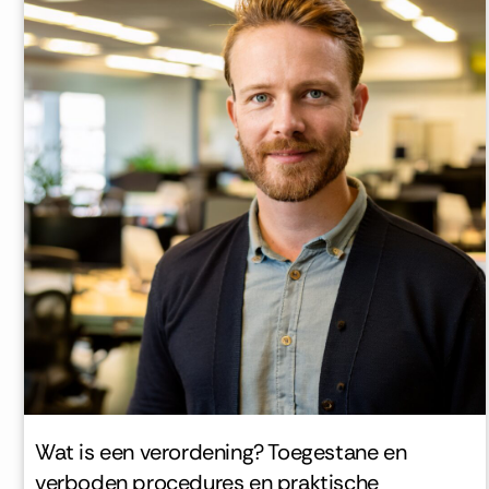
Wat is een verordening? Toegestane en
verboden procedures en praktische