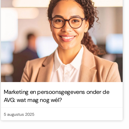
Marketing en persoonsgegevens onder de
AVG: wat mag nog wél?
5 augustus 2025